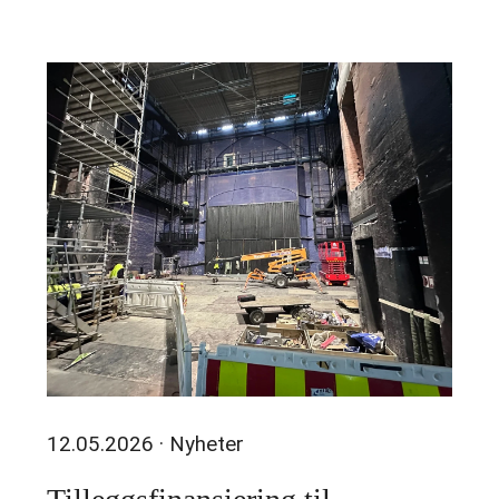
12.05.2026
· Nyheter