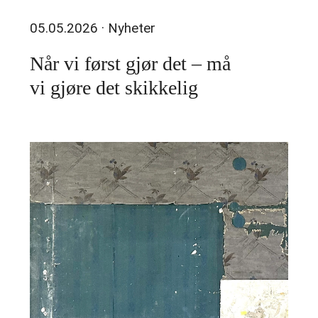
05.05.2026
· Nyheter
Når vi først gjør det – må
vi gjøre det skikkelig