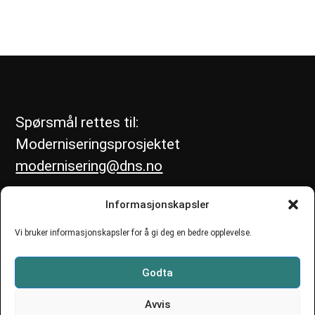
Spørsmål rettes til:
Moderniseringsprosjektet
modernisering@dns.no
Informasjonskapsler
Vi bruker informasjonskapsler for å gi deg en bedre opplevelse.
Godta
Avvis