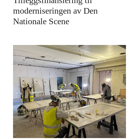
Tilleggsfinansiering til
moderniseringen av Den
Nationale Scene