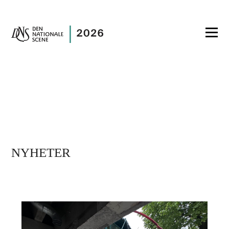
NYHETER