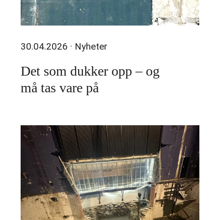
30.04.2026
· Nyheter
Det som dukker opp – og
må tas vare på