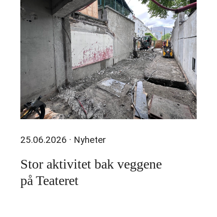
25.06.2026
· Nyheter
Stor aktivitet bak veggene
på Teateret