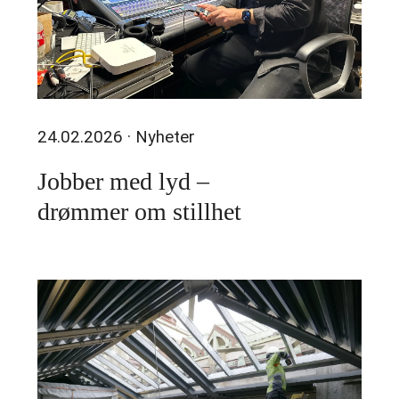
24.02.2026
· Nyheter
Jobber med lyd –
drømmer om stillhet