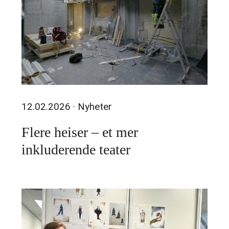
12.02.2026
· Nyheter
Flere heiser – et mer
inkluderende teater