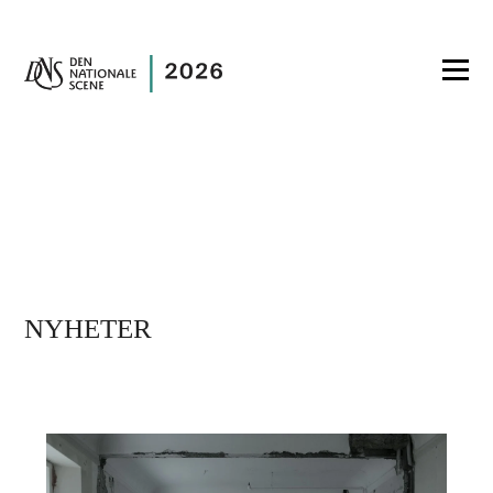
NYHETER