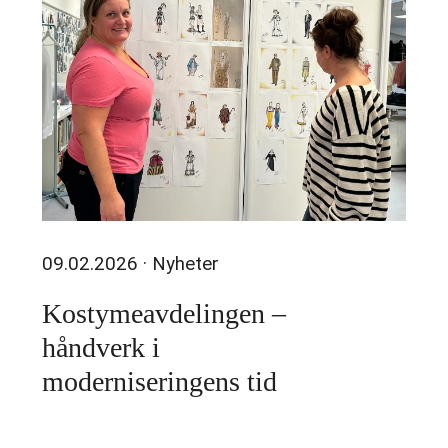
09.02.2026
· Nyheter
Kostymeavdelingen –
håndverk i
moderniseringens tid