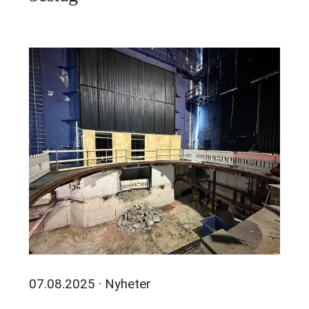
07.08.2025
· Nyheter