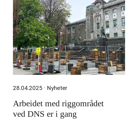
28.04.2025
· Nyheter
Arbeidet med riggområdet
ved DNS er i gang