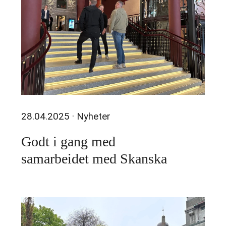
28.04.2025
· Nyheter
Godt i gang med
samarbeidet med Skanska