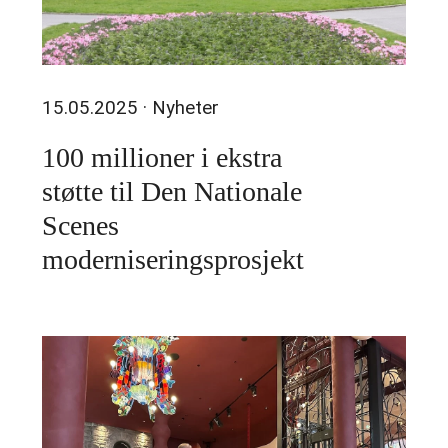
15.05.2025
· Nyheter
100 millioner i ekstra
støtte til Den Nationale
Scenes
moderniseringsprosjekt