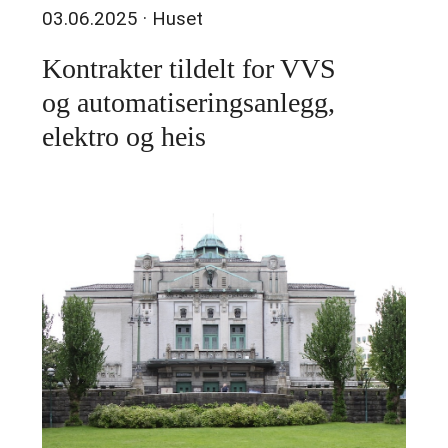
03.06.2025
· Huset
Kontrakter tildelt for VVS
og automatiseringsanlegg,
elektro og heis