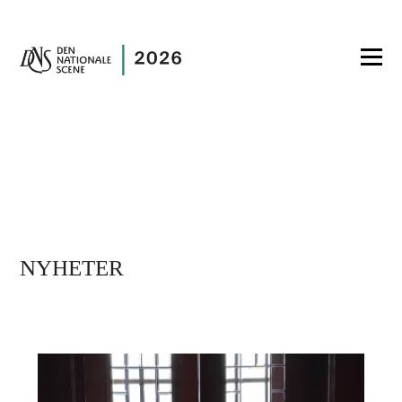
NYHETER