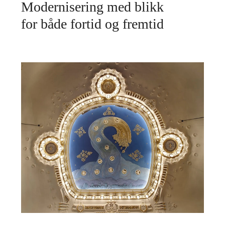
Modernisering med blikk
for både fortid og fremtid