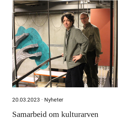
20.03.2023
· Nyheter
Samarbeid om kulturarven