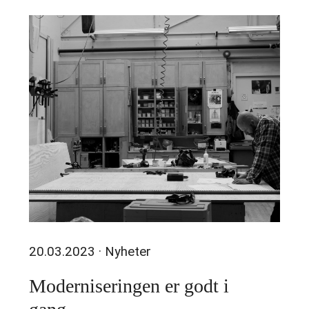
20.03.2023
· Nyheter
Moderniseringen er godt i