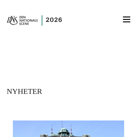
NYHETER