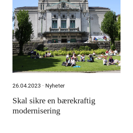
26.04.2023
· Nyheter
Skal sikre en bærekraftig
modernisering