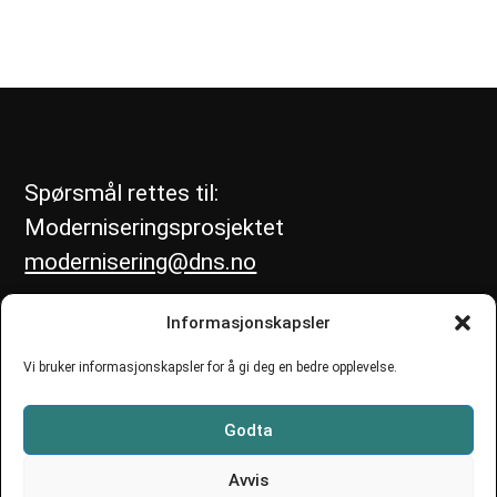
Spørsmål rettes til:
Moderniseringsprosjektet
modernisering@dns.no
Informasjonskapsler
Vi bruker informasjonskapsler for å gi deg en bedre opplevelse.
Godta
Avvis