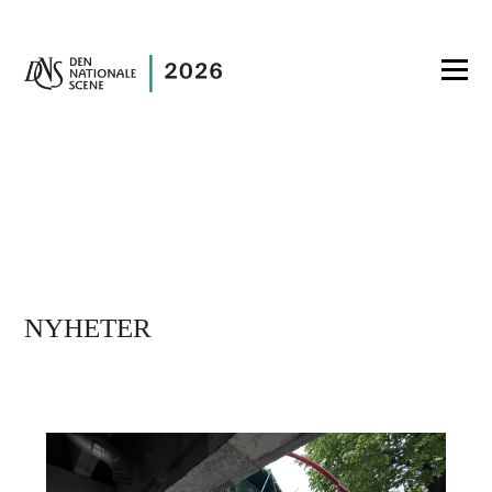
NYHETER