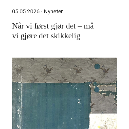
05.05.2026
· Nyheter
Når vi først gjør det – må
vi gjøre det skikkelig