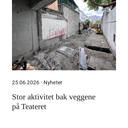
25.06.2026
· Nyheter
Stor aktivitet bak veggene
på Teateret