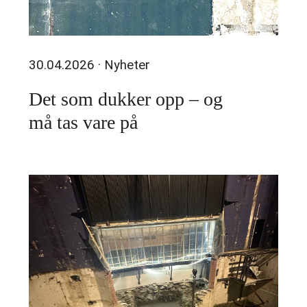
30.04.2026
· Nyheter
Det som dukker opp – og
må tas vare på