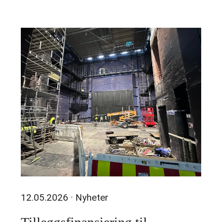
12.05.2026
· Nyheter