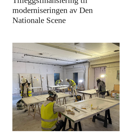
Tilleggsfinansiering til
moderniseringen av Den
Nationale Scene