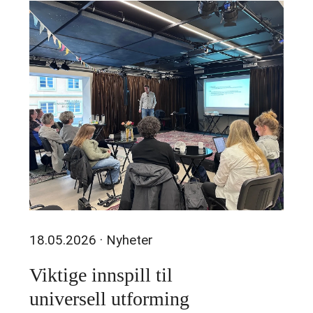
18.05.2026
· Nyheter
Viktige innspill til
universell utforming