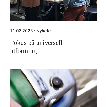
11.03.2025
· Nyheter
Fokus på universell
utforming