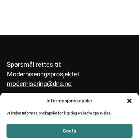
Spørsmål rettes til:
Moderniseringsprosjektet
modernisering@dns.no
Informasjonskapsler
Vi bruker informasjonskapsler for å gi deg en bedre opplevelse.
Godta