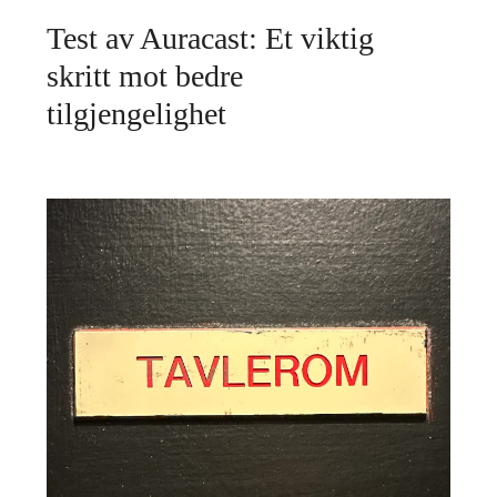
Test av Auracast: Et viktig
skritt mot bedre
tilgjengelighet