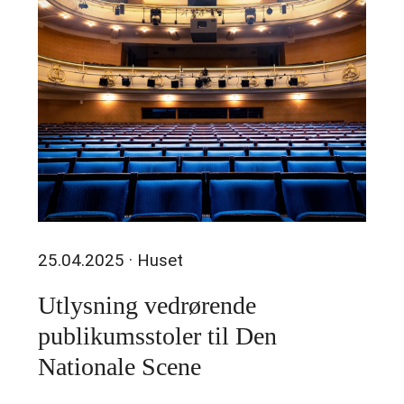
25.04.2025
· Huset
Utlysning vedrørende
publikumsstoler til Den
Nationale Scene