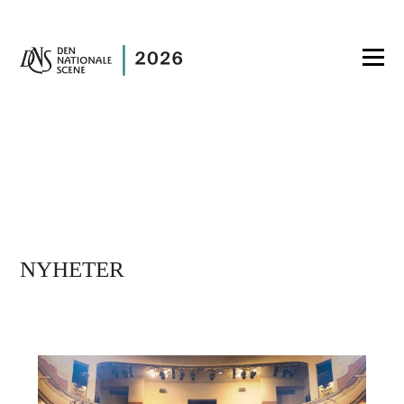
NYHETER