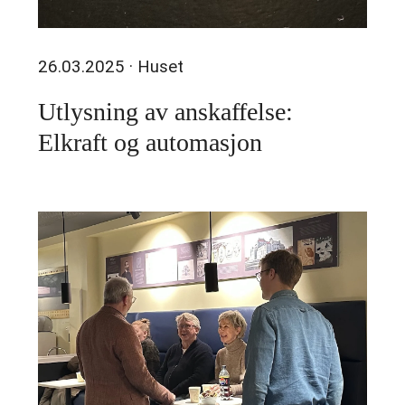
26.03.2025
· Huset
Utlysning av anskaffelse:
Elkraft og automasjon