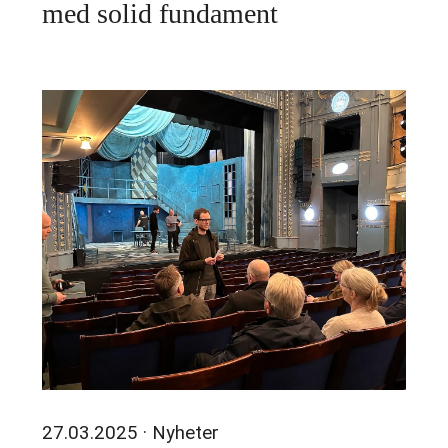
med solid fundament
27.03.2025
· Nyheter