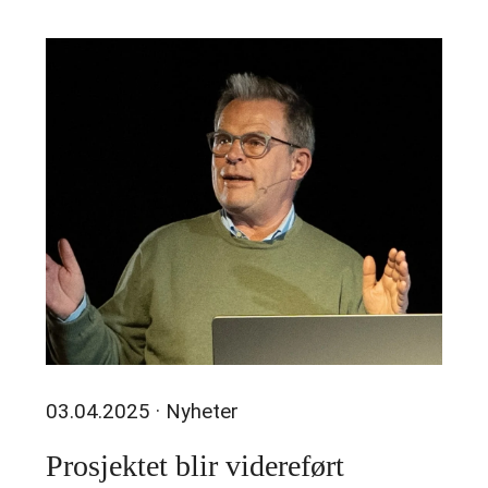
03.04.2025
· Nyheter
Prosjektet blir videreført