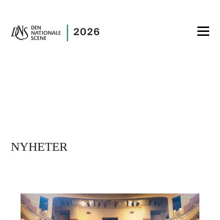
NYHETER