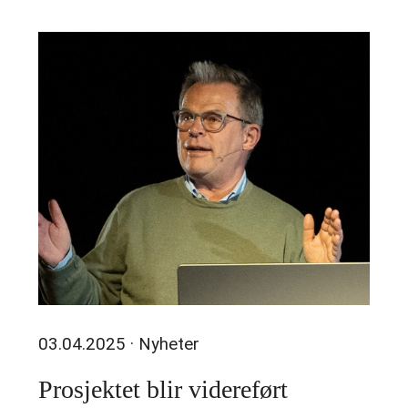
03.04.2025
· Nyheter
Prosjektet blir videreført