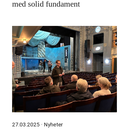
med solid fundament
27.03.2025
· Nyheter