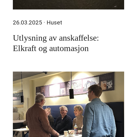
26.03.2025
· Huset
Utlysning av anskaffelse:
Elkraft og automasjon