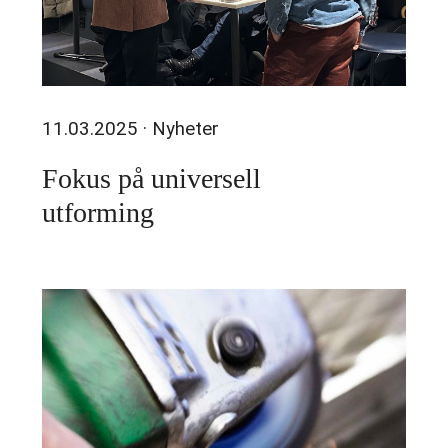
11.03.2025
· Nyheter
Fokus på universell
utforming