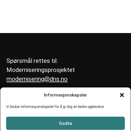
Spørsmål rettes til:
Moderniseringsprosjektet
modernisering@dns.no
Informasjonskapsler
Vi bruker informasjonskapsler for å gi deg en bedre opplevelse.
Godta