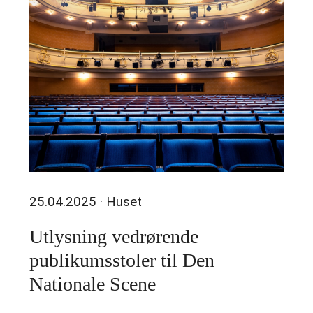
25.04.2025
· Huset
Utlysning vedrørende
publikumsstoler til Den
Nationale Scene