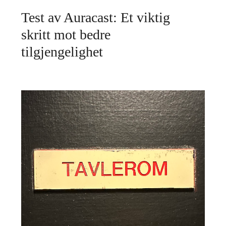
Test av Auracast: Et viktig
skritt mot bedre
tilgjengelighet