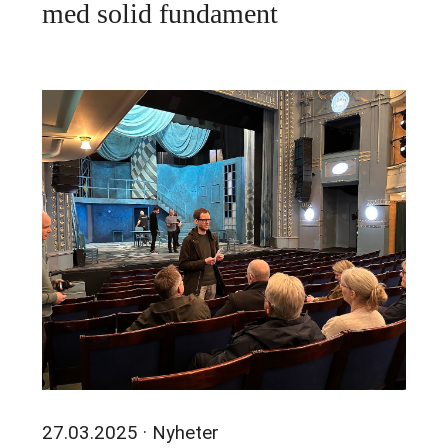
med solid fundament
27.03.2025
· Nyheter