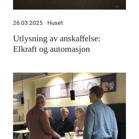
26.03.2025
· Huset
Utlysning av anskaffelse:
Elkraft og automasjon