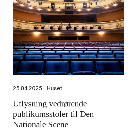
25.04.2025
· Huset
Utlysning vedrørende
publikumsstoler til Den
Nationale Scene