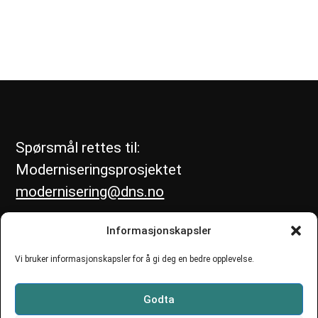
Spørsmål rettes til:
Moderniseringsprosjektet
modernisering@dns.no
Informasjonskapsler
Vi bruker informasjonskapsler for å gi deg en bedre opplevelse.
Godta