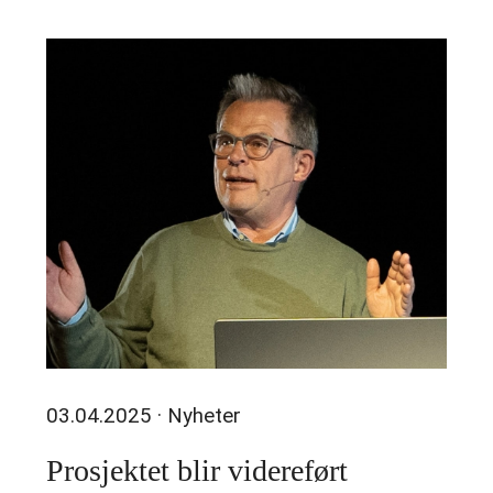
03.04.2025
· Nyheter
Prosjektet blir videreført