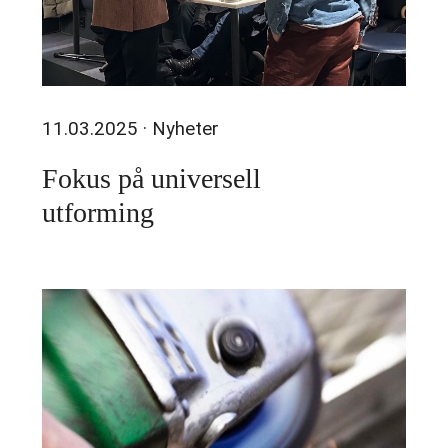
11.03.2025
· Nyheter
Fokus på universell
utforming