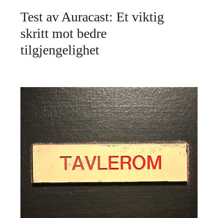
Test av Auracast: Et viktig
skritt mot bedre
tilgjengelighet