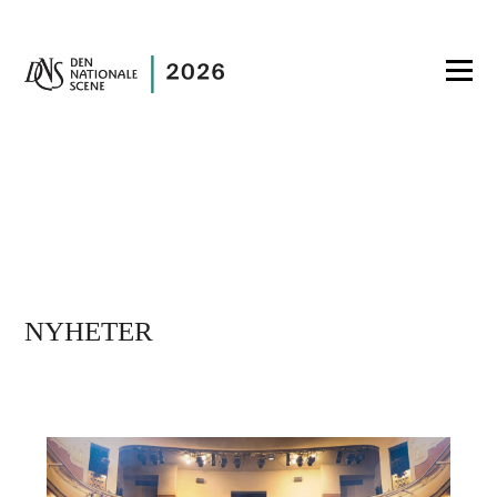
NYHETER