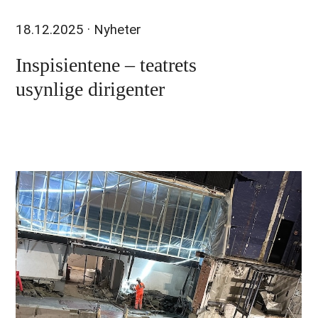
18.12.2025
· Nyheter
Inspisientene – teatrets
usynlige dirigenter