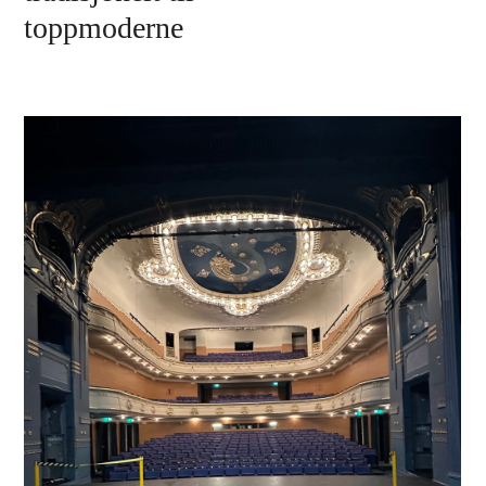
toppmoderne