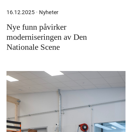
16.12.2025
· Nyheter
Nye funn påvirker
moderniseringen av Den
Nationale Scene