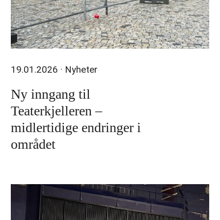
19.01.2026
· Nyheter
Ny inngang til
Teaterkjelleren –
midlertidige endringer i
området