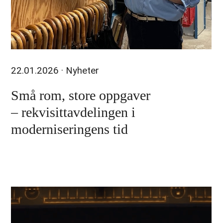
22.01.2026
· Nyheter
Små rom, store oppgaver
– rekvisittavdelingen i
moderniseringens tid