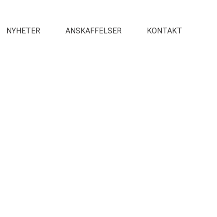
NYHETER
ANSKAFFELSER
KONTAKT