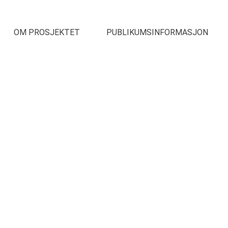
OM PROSJEKTET
PUBLIKUMSINFORMASJON