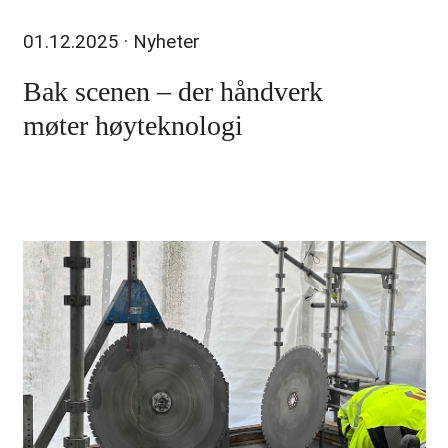
01.12.2025
· Nyheter
Bak scenen – der håndverk
møter høyteknologi