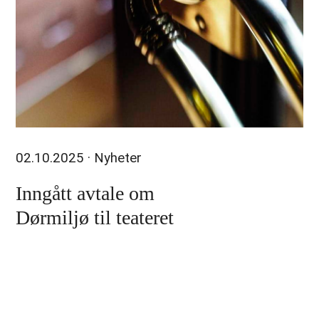
02.10.2025
· Nyheter
Inngått avtale om
Dørmiljø til teateret