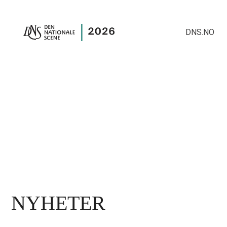
DNS.NO
NYHETER