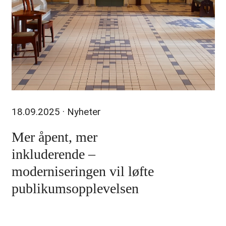
18.09.2025
· Nyheter
Mer åpent, mer
inkluderende –
moderniseringen vil løfte
publikumsopplevelsen