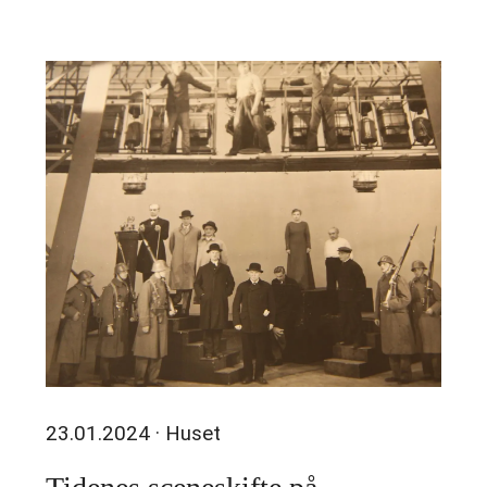
23.01.2024
· Huset