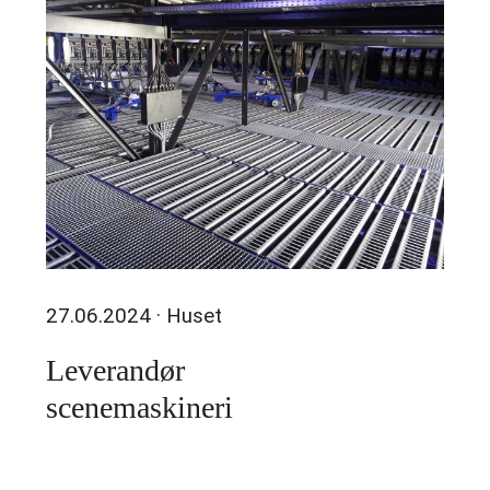
27.06.2024
· Huset
Leverandør
scenemaskineri