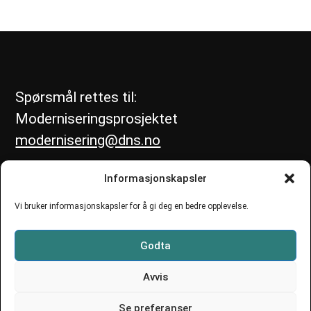
Spørsmål rettes til:
Moderniseringsprosjektet
modernisering@dns.no
Informasjonskapsler
Vi bruker informasjonskapsler for å gi deg en bedre opplevelse.
Godta
Avvis
Se preferanser