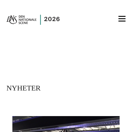
NYHETER