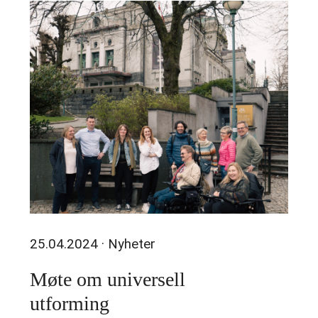
25.04.2024
· Nyheter
Møte om universell
utforming