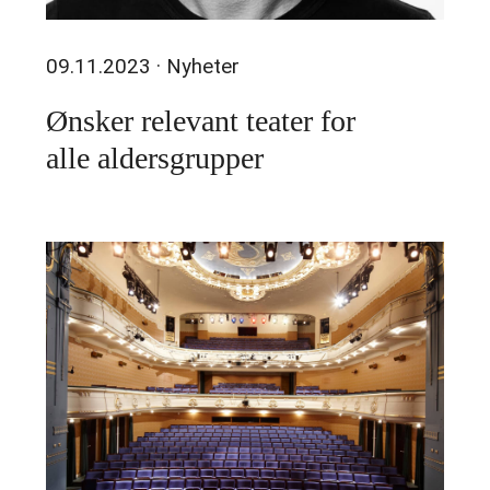
09.11.2023
· Nyheter
Ønsker relevant teater for
alle aldersgrupper