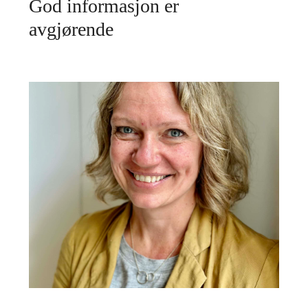
God informasjon er
avgjørende