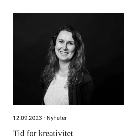
12.09.2023
· Nyheter
Tid for kreativitet