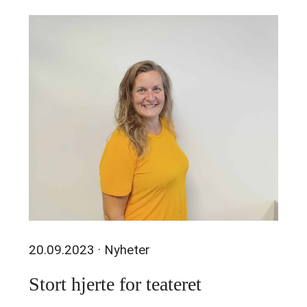
20.09.2023
· Nyheter
Stort hjerte for teateret