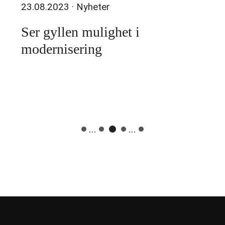
23.08.2023
· Nyheter
Ser gyllen mulighet i
modernisering
...
...