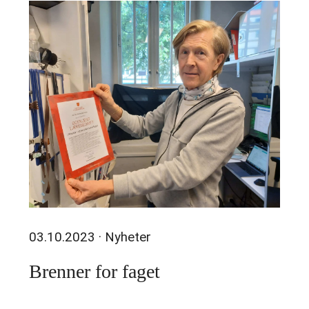
03.10.2023
· Nyheter
Brenner for faget