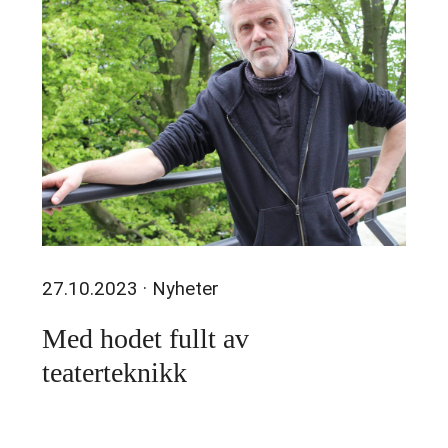
27.10.2023
· Nyheter
Med hodet fullt av
teaterteknikk