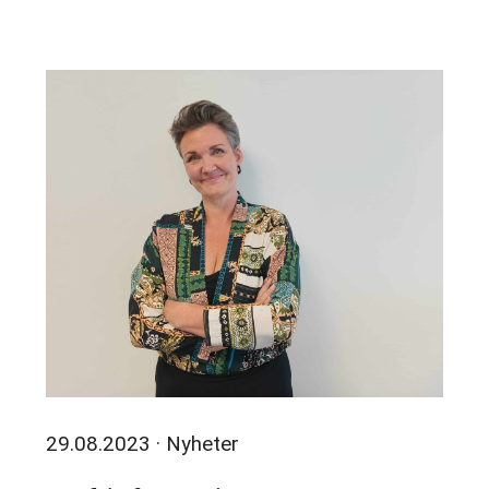
29.08.2023
· Nyheter