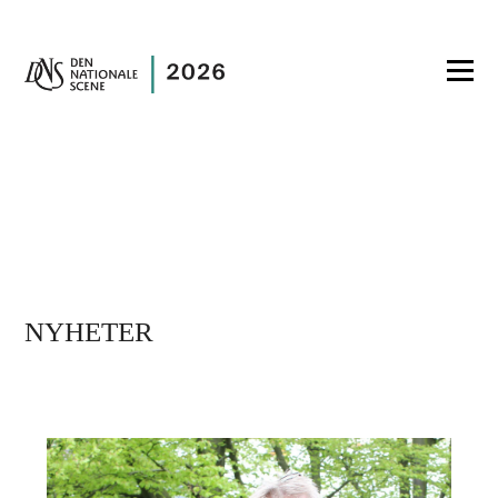
NYHETER