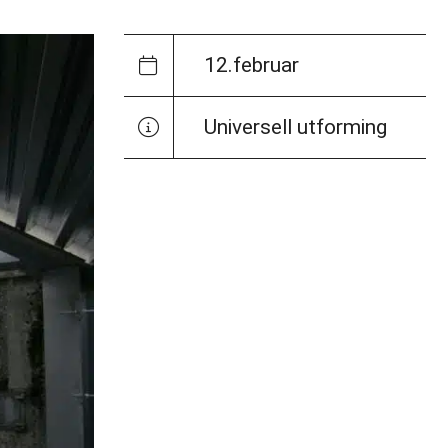
12.februar
Universell utforming