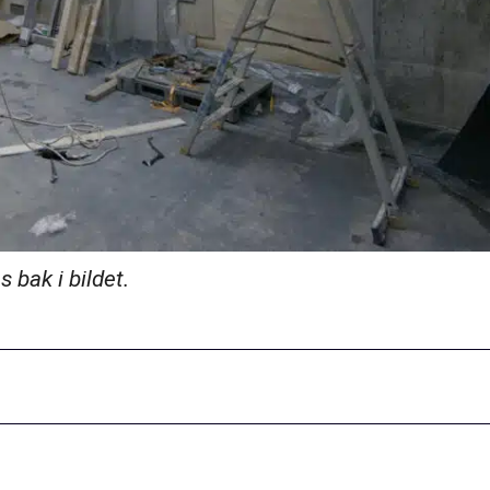
 bak i bildet.