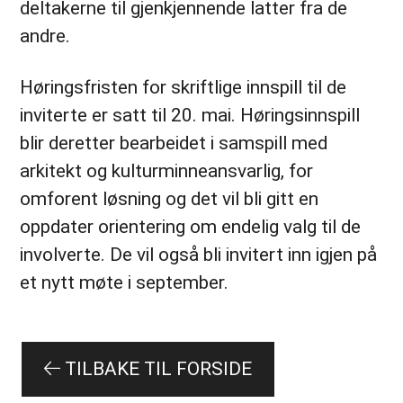
deltakerne til gjenkjennende latter fra de
andre.
Høringsfristen for skriftlige innspill til de
inviterte er satt til 20. mai. Høringsinnspill
blir deretter bearbeidet i samspill med
arkitekt og kulturminneansvarlig, for
omforent løsning og det vil bli gitt en
oppdater orientering om endelig valg til de
involverte. De vil også bli invitert inn igjen på
et nytt møte i september.
TILBAKE TIL FORSIDE