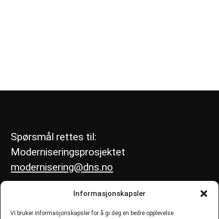
Spørsmål rettes til:
Moderniseringsprosjektet
modernisering@dns.no
Informasjonskapsler
Vi bruker informasjonskapsler for å gi deg en bedre opplevelse.