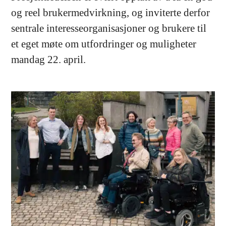
og reel brukermedvirkning, og inviterte derfor
sentrale interesseorganisasjoner og brukere til
et eget møte om utfordringer og muligheter
mandag 22. april.