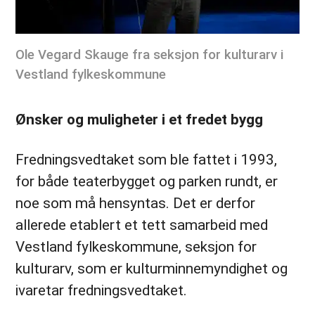
Ole Vegard Skauge fra seksjon for kulturarv i
Vestland fylkeskommune
Ønsker og muligheter i et fredet bygg
Fredningsvedtaket som ble fattet i 1993,
for både teaterbygget og parken rundt, er
noe som må hensyntas. Det er derfor
allerede etablert et tett samarbeid med
Vestland fylkeskommune, seksjon for
kulturarv, som er kulturminnemyndighet og
ivaretar fredningsvedtaket.