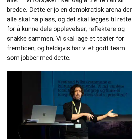
bredde. Dette er jo en demokratisk arena der
alle skal ha plass, og det skal legges til rette
for å kunne dele opplevelser, reflektere og
snakke sammen. Vi skal lage et teater for
fremtiden, og heldigvis har vi et godt team
som jobber med dette.