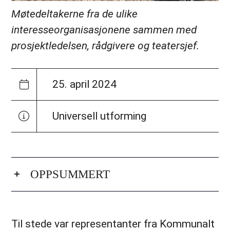
Møtedeltakerne fra de ulike
interesseorganisasjonene sammen med
prosjektledelsen, rådgivere og teatersjef.
25. april 2024
Universell utforming
OPPSUMMERT
Til stede var representanter fra Kommunalt