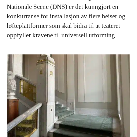
Nationale Scene (DNS) er det kunngjort en
konkurranse for installasjon av flere heiser og
løfteplattformer som skal bidra til at teateret
oppfyller kravene til universell utforming.