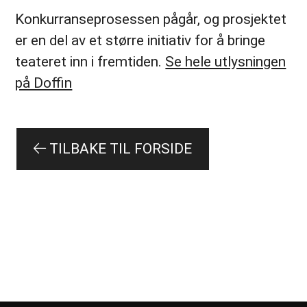
Konkurranseprosessen pågår, og prosjektet
er en del av et større initiativ for å bringe
teateret inn i fremtiden.
Se hele utlysningen
på Doffin
TILBAKE TIL FORSIDE