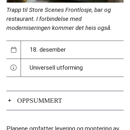
Trapp til Store Scenes Frontlosje, bar og
restaurant. I forbindelse med
moderniseringen kommer det heis også.
18. desember
Universell utforming
OPPSUMMERT
Planene omfatter levering og montering av