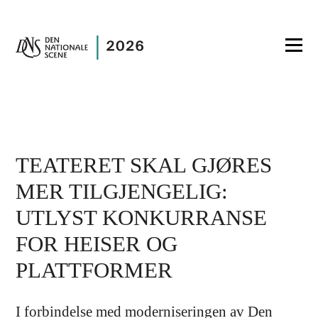
TEATERET SKAL GJØRES
MER TILGJENGELIG:
UTLYST KONKURRANSE
FOR HEISER OG
PLATTFORMER
I forbindelse med moderniseringen av Den