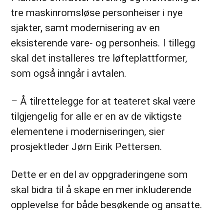
tre maskinromsløse personheiser i nye
sjakter, samt modernisering av en
eksisterende vare- og personheis. I tillegg
skal det installeres tre løfteplattformer,
som også inngår i avtalen.
– Å tilrettelegge for at teateret skal være
tilgjengelig for alle er en av de viktigste
elementene i moderniseringen, sier
prosjektleder Jørn Eirik Pettersen.
Dette er en del av oppgraderingene som
skal bidra til å skape en mer inkluderende
opplevelse for både besøkende og ansatte.