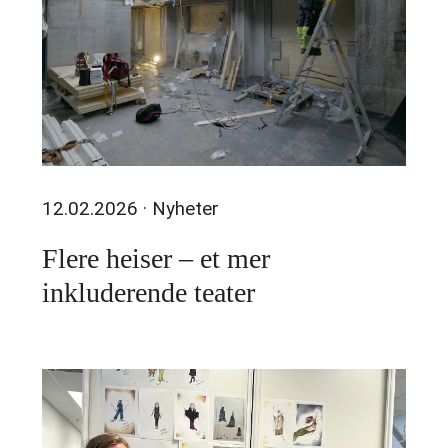
12.02.2026
· Nyheter
Flere heiser – et mer
inkluderende teater