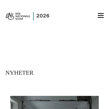
NYHETER