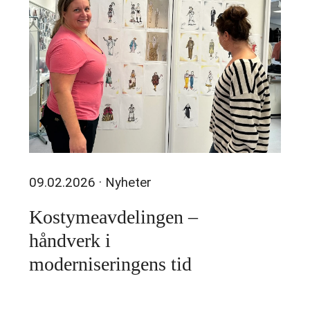
09.02.2026
· Nyheter
Kostymeavdelingen –
håndverk i
moderniseringens tid