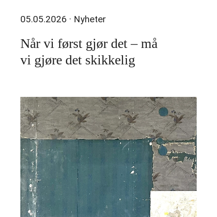
05.05.2026
· Nyheter
Når vi først gjør det – må
vi gjøre det skikkelig