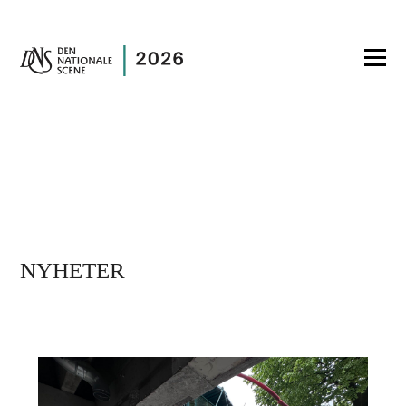
NYHETER