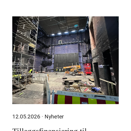
12.05.2026
· Nyheter