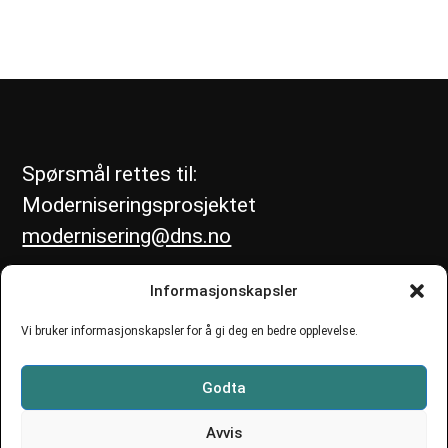
Spørsmål rettes til:
Moderniseringsprosjektet
modernisering@dns.no
Informasjonskapsler
Vi bruker informasjonskapsler for å gi deg en bedre opplevelse.
Godta
Avvis