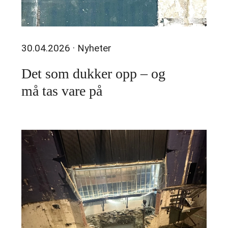
30.04.2026
· Nyheter
Det som dukker opp – og
må tas vare på