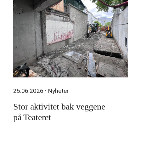
25.06.2026
· Nyheter
Stor aktivitet bak veggene
på Teateret