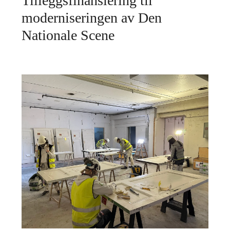
Tilleggsfinansiering til
moderniseringen av Den
Nationale Scene