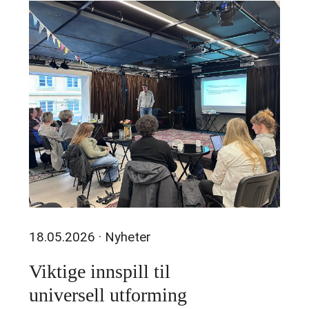
18.05.2026
· Nyheter
Viktige innspill til
universell utforming