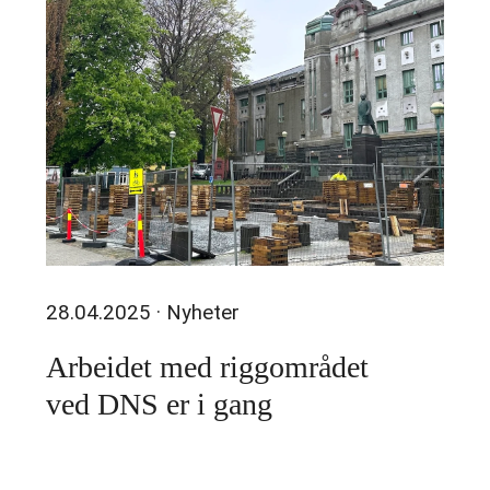
28.04.2025
· Nyheter
Arbeidet med riggområdet
ved DNS er i gang