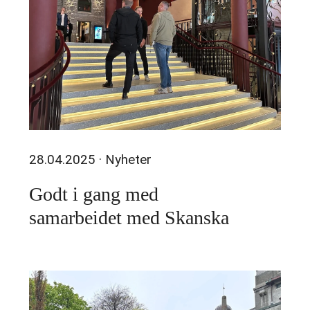
28.04.2025
· Nyheter
Godt i gang med
samarbeidet med Skanska