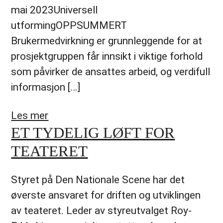
mai 2023Universell
utformingOPPSUMMERT
Brukermedvirkning er grunnleggende for at
prosjektgruppen får innsikt i viktige forhold
som påvirker de ansattes arbeid, og verdifull
informasjon […]
Les mer
ET TYDELIG LØFT FOR
TEATERET
Styret på Den Nationale Scene har det
øverste ansvaret for driften og utviklingen
av teateret. Leder av styreutvalget Roy-