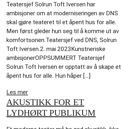
Teatersjef Solrun Toft Iversen har
ambisjoner om at moderniseringen av DNS
skal gjøre teateret til et åpent hus for alle.
Men først gleder hun seg til å komme ut av
komfortsonen.Teatersjef ved DNS, Solrun
Toft Iversen.2. mai 2023Kunstneriske
ambisjonerOPPSUMMERT Teatersjef
Solrun Toft Iversen er opptatt av å skape et
åpent hus for alle. Hun håper […]
Les mer
AKUSTIKK FOR ET
LYDHØRT PUBLIKUM