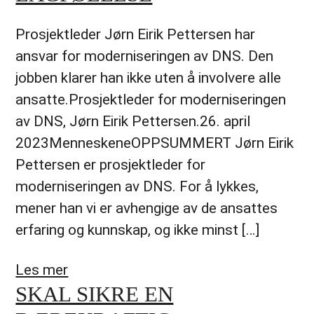
Prosjektleder Jørn Eirik Pettersen har
ansvar for moderniseringen av DNS. Den
jobben klarer han ikke uten å involvere alle
ansatte.Prosjektleder for moderniseringen
av DNS, Jørn Eirik Pettersen.26. april
2023MenneskeneOPPSUMMERT Jørn Eirik
Pettersen er prosjektleder for
moderniseringen av DNS. For å lykkes,
mener han vi er avhengige av de ansattes
erfaring og kunnskap, og ikke minst […]
Les mer
SKAL SIKRE EN