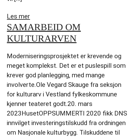
Les mer
SAMARBEID OM
KULTURARVEN
Moderniseringsprosjektet er krevende og
meget komplekst. Det er et puslespill som
krever god planlegging, med mange
involverte.Ole Vegard Skauge fra seksjon
for kulturarv i Vestland fylkeskommune
kjenner teateret godt.20. mars
2023HusetOPPSUMMERTI 2020 fikk DNS
innvilget investeringstilskudd fra ordningen
om Nasjonale kulturbygg. Tilskuddene til