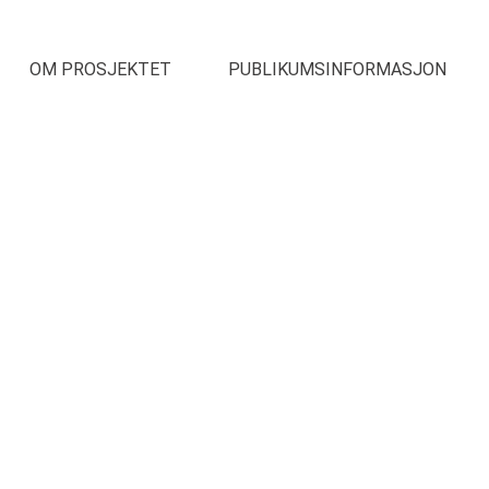
OM PROSJEKTET
PUBLIKUMSINFORMASJON