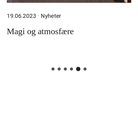
19.06.2023
· Nyheter
Magi og atmosfære