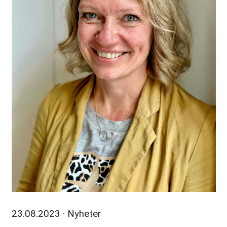
23.08.2023
· Nyheter