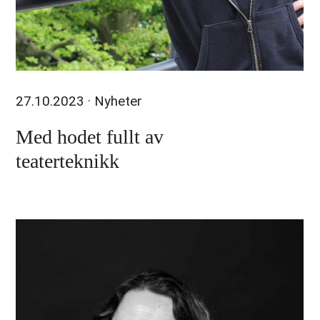
27.10.2023
· Nyheter
Med hodet fullt av
teaterteknikk