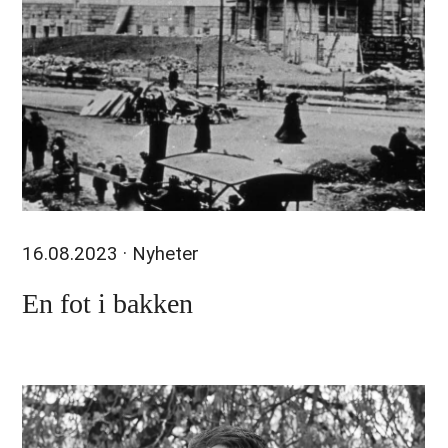
16.08.2023
· Nyheter
En fot i bakken