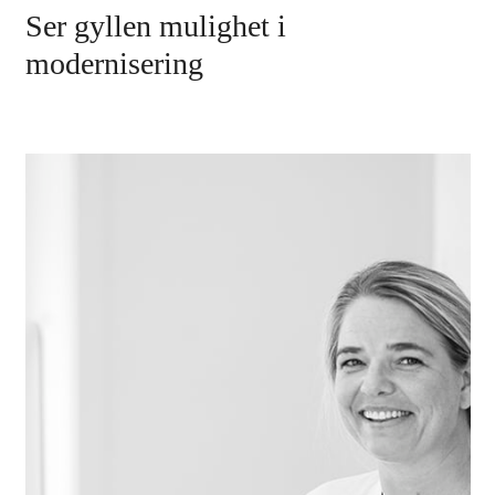
Ser gyllen mulighet i
modernisering