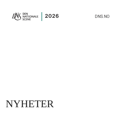
DNS.NO
NYHETER