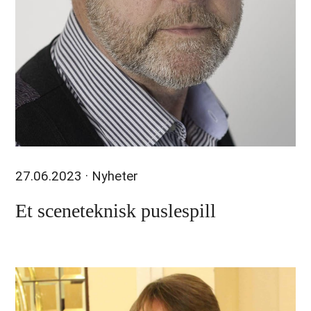
27.06.2023
· Nyheter
Et sceneteknisk puslespill