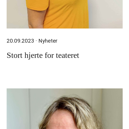
20.09.2023
· Nyheter
Stort hjerte for teateret