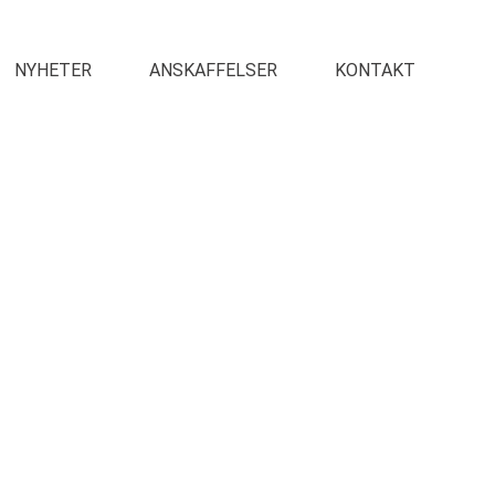
NYHETER
ANSKAFFELSER
KONTAKT