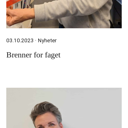
03.10.2023
· Nyheter
Brenner for faget