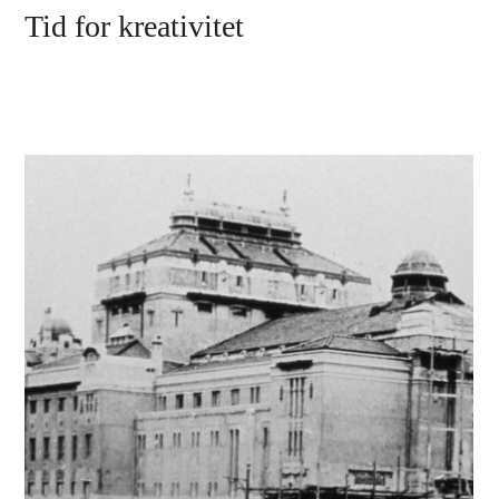
Tid for kreativitet