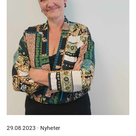
29.08.2023
· Nyheter