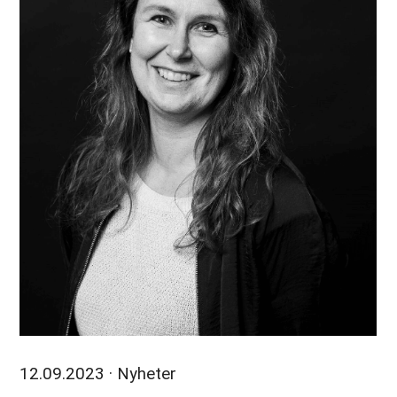
12.09.2023
· Nyheter