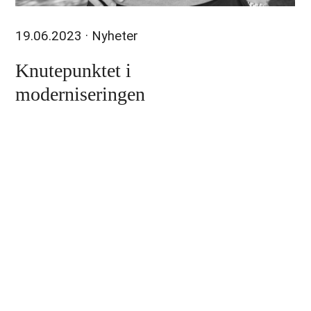
19.06.2023
· Nyheter
Knutepunktet i
moderniseringen