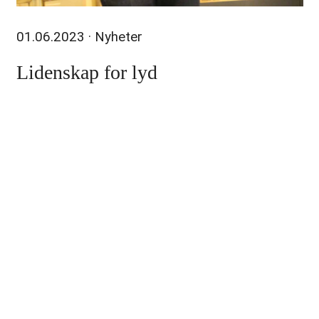
01.06.2023
· Nyheter
Lidenskap for lyd