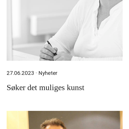
27.06.2023
· Nyheter
Søker det muliges kunst