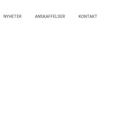
NYHETER
ANSKAFFELSER
KONTAKT