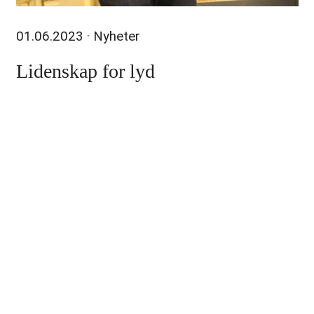
01.06.2023
· Nyheter
Lidenskap for lyd