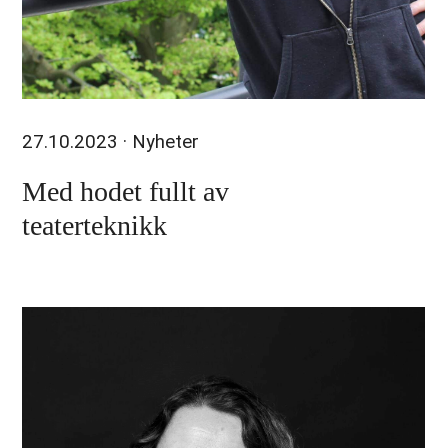
27.10.2023
· Nyheter
Med hodet fullt av
teaterteknikk