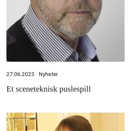
27.06.2023
· Nyheter
Et sceneteknisk puslespill