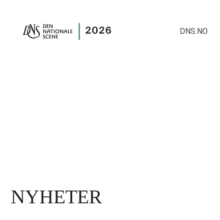
DNS.NO
NYHETER