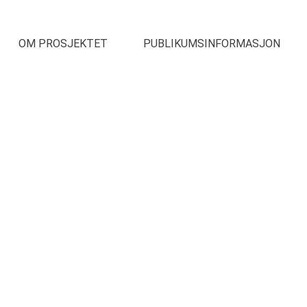
OM PROSJEKTET
PUBLIKUMSINFORMASJON