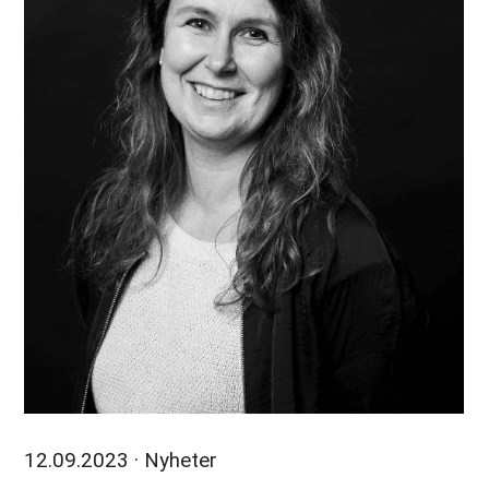
12.09.2023
· Nyheter