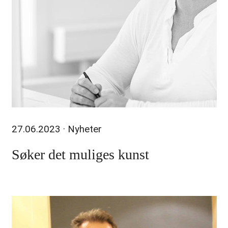
27.06.2023
· Nyheter
Søker det muliges kunst