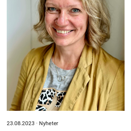
23.08.2023
· Nyheter