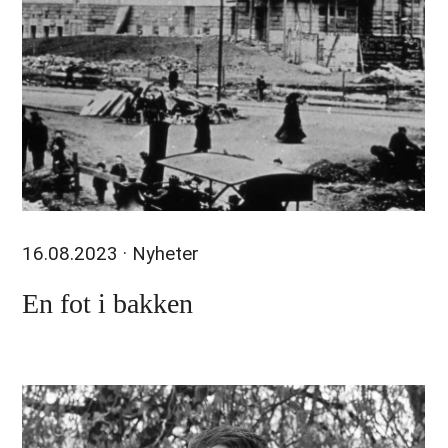
16.08.2023
· Nyheter
En fot i bakken