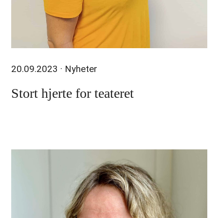
20.09.2023
· Nyheter
Stort hjerte for teateret