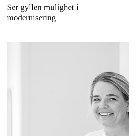
Ser gyllen mulighet i
modernisering