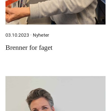
03.10.2023
· Nyheter
Brenner for faget