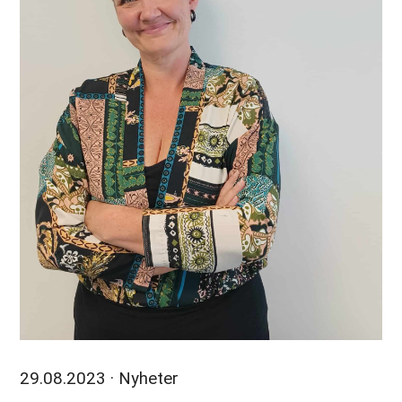
29.08.2023
· Nyheter