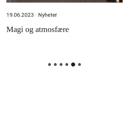
19.06.2023
· Nyheter
Magi og atmosfære