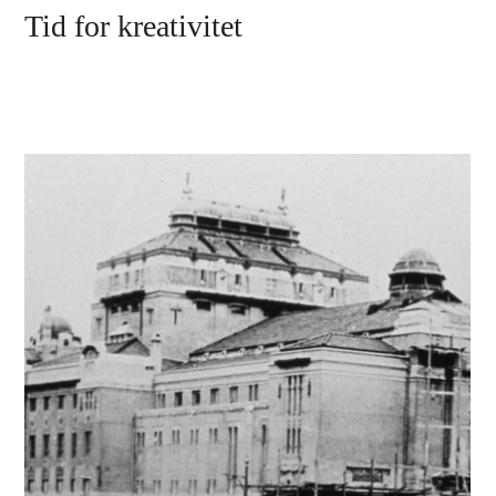
Tid for kreativitet