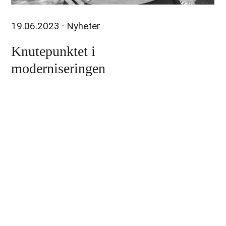
19.06.2023
· Nyheter
Knutepunktet i
moderniseringen